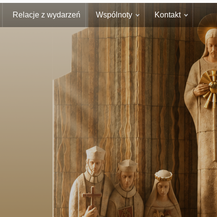
Relacje z wydarzeń
Wspólnoty
Kontakt
a