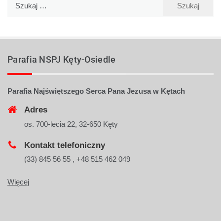
Parafia NSPJ Kęty-Osiedle
Parafia Najświętszego Serca Pana Jezusa w Kętach
Adres
os. 700-lecia 22, 32-650 Kęty
Kontakt telefoniczny
(33) 845 56 55 , +48 515 462 049
Więcej