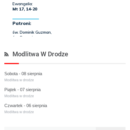
Modlitwa W Drodze
Sobota - 08 sierpnia
Modlitwa w drodze
Piątek - 07 sierpnia
Modlitwa w drodze
Czwartek - 06 sierpnia
Modlitwa w drodze