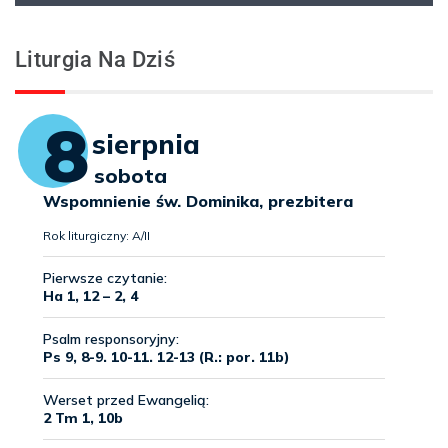
Liturgia Na Dziś