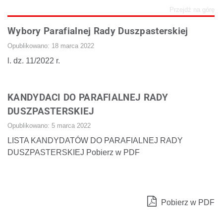
Przejdź na górę
Wybory Parafialnej Rady Duszpasterskiej
Opublikowano: 18 marca 2022
l. dz. 11/2022 r.
KANDYDACI DO PARAFIALNEJ RADY
DUSZPASTERSKIEJ
Opublikowano: 5 marca 2022
LISTA KANDYDATÓW DO PARAFIALNEJ RADY
DUSZPASTERSKIEJ Pobierz w PDF
Pobierz w PDF