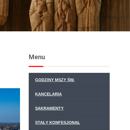
Menu
GODZINY MSZY ŚW.
KANCELARIA
SAKRAMENTY
STAŁY KONFESJONAŁ