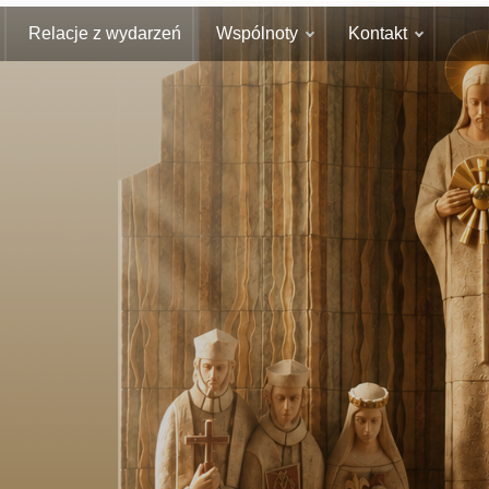
Relacje z wydarzeń
Wspólnoty
Kontakt
a