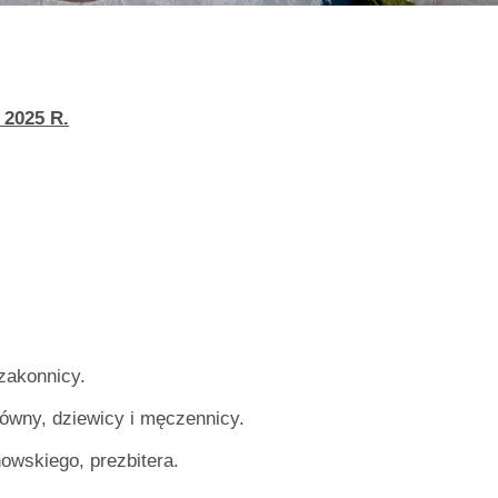
2025 R.
 zakonnicy.
ówny, dziewicy i męczennicy.
owskiego, prezbitera.