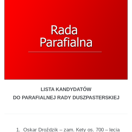
LISTA KANDYDATÓW
DO PARAFIALNEJ RADY DUSZPASTERSKIEJ
Oskar Droździk – zam. Kety os. 700 – lecia