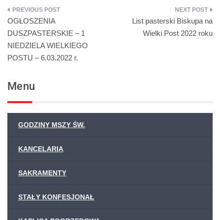
OGŁOSZENIA
List pasterski Biskupa na
DUSZPASTERSKIE – 1
Wielki Post 2022 roku
NIEDZIELA WIELKIEGO
POSTU – 6.03.2022 r.
Menu
GODZINY MSZY ŚW.
KANCELARIA
SAKRAMENTY
STAŁY KONFESJONAŁ