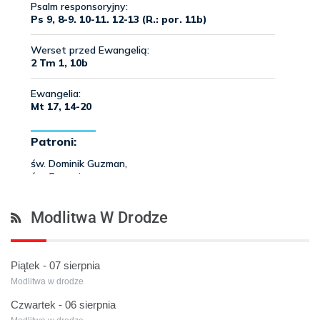
Modlitwa W Drodze
Piątek - 07 sierpnia
Modlitwa w drodze
Czwartek - 06 sierpnia